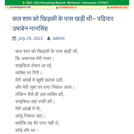
कल शाम को खिड़की के पास खड़ी थी- पढियार
उषाबेन नानसिंह
July 29, 2023
admin
कल शाम को खिड़की के पास खड़ी थी,
कि अचानक मेरी नजर।
साइकिल लेकर आ रहे,
व्यक्ति पर गिरी।
मेरी आंखों में खुशी छलक उठी,
और मेरी जुबां पर पापा निकल आया।
लेकिन जैसे ही उस व्यक्ति की,
साइकिल वहां रुकी की।
मेरी आंखों में भी,
आंसू निकल आए।
क्योंकि वह मेरे पापा नहीं थे,
कोई और था।