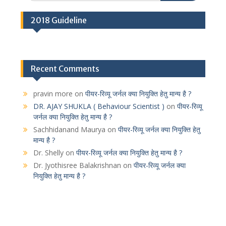
2018 Guideline
Recent Comments
pravin more
on
पीयर-रिव्यू जर्नल क्या नियुक्ति हेतु मान्य है ?
DR. AJAY SHUKLA ( Behaviour Scientist )
on
पीयर-रिव्यू
जर्नल क्या नियुक्ति हेतु मान्य है ?
Sachhidanand Maurya
on
पीयर-रिव्यू जर्नल क्या नियुक्ति हेतु
मान्य है ?
Dr. Shelly
on
पीयर-रिव्यू जर्नल क्या नियुक्ति हेतु मान्य है ?
Dr. Jyothisree Balakrishnan
on
पीयर-रिव्यू जर्नल क्या
नियुक्ति हेतु मान्य है ?