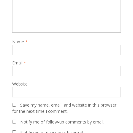
Name
*
Email
*
Website
Save my name, email, and website in this browser
for the next time I comment.
Notify me of follow-up comments by email.
Notify me of new posts by email.